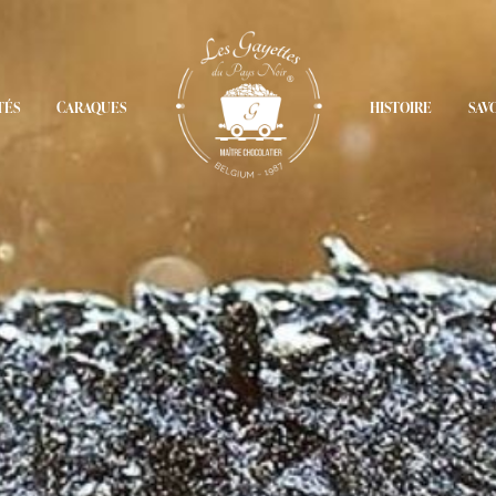
TÉS
CARAQUES
HISTOIRE
SAV