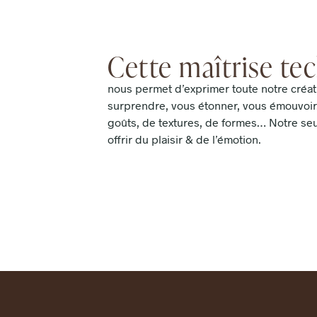
Cette maîtrise te
nous permet d’exprimer toute notre créat
surprendre, vous étonner, vous émouvoir
goûts, de textures, de formes… Notre seu
offrir du plaisir & de l’émotion.