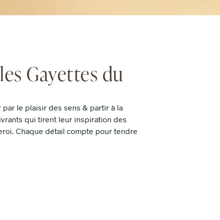
les Gayettes du
 par le plaisir des sens & partir à la
rants qui tirent leur inspiration des
eroi. Chaque détail compte pour tendre