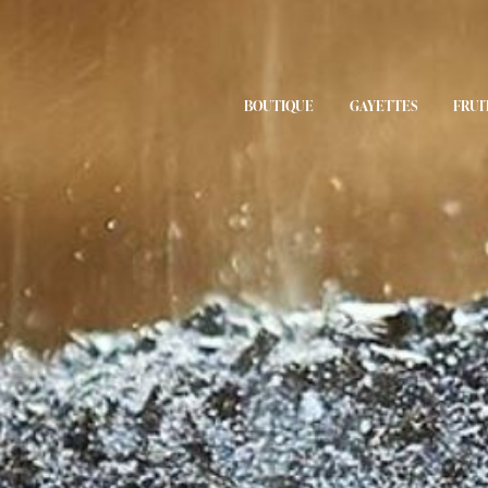
BOUTIQUE
GAYETTES
FRUI