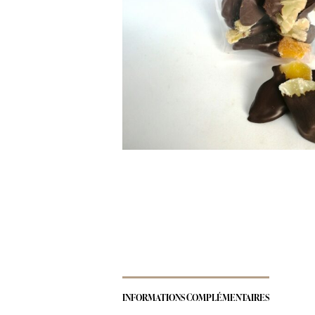
INFORMATIONS COMPLÉMENTAIRES