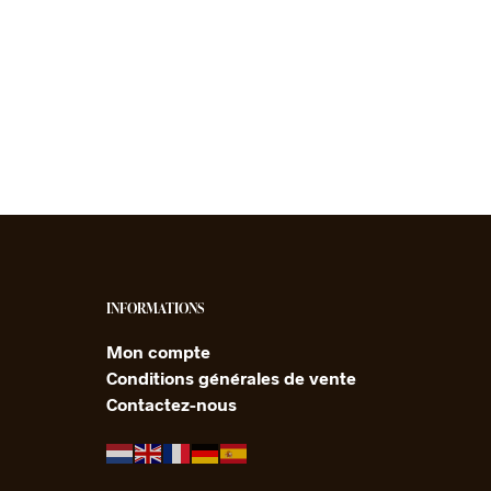
INFORMATIONS
Mon compte
Conditions générales de vente
Contactez-nous