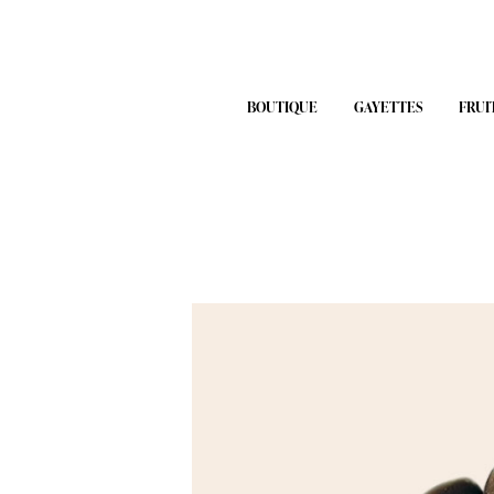
BOUTIQUE
GAYETTES
FRUI