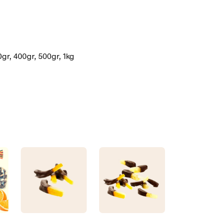
0gr, 400gr, 500gr, 1kg