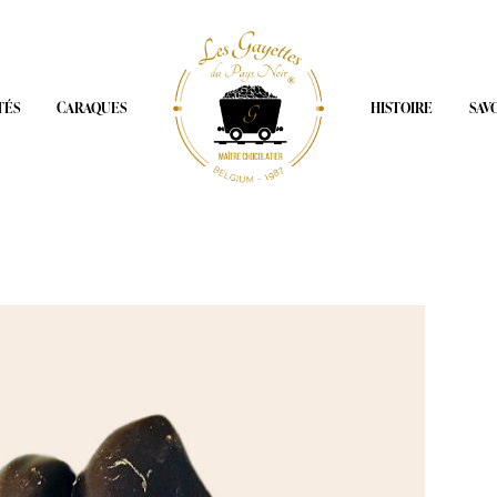
TÉS
CARAQUES
HISTOIRE
SAV