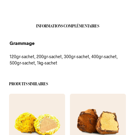
INFORMATIONS COMPLÉMENTAIRES
Grammage
120gr-sachet, 200gr-sachet, 300gr-sachet, 400gr-sachet,
500gr-sachet, 1kg-sachet
PRODUITS SIMILAIRES