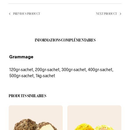
PREVIOUS PRODUCT
NEXT PRODUCT
INFORMATIONS COMPLÉMENTAIRES
Grammage
120gr-sachet, 200gr-sachet, 300gr-sachet, 400gr-sachet,
500gr-sachet, 1kg-sachet
PRODUITS SIMILAIRES