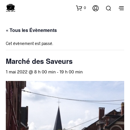
0
« Tous les Évènements
Cet évènement est passé.
Marché des Saveurs
1 mai 2022 @ 8 h 00 min
-
19 h 00 min