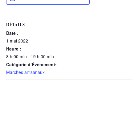
DÉTAILS
Date :
1 mai 2022
Heure :
8 h 00 min - 19 h 00 min
Catégorie d’Évènement:
Marchés artisanaux