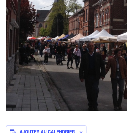
AJOUTER AU CALENDRIER