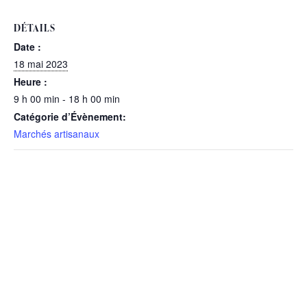
DÉTAILS
Date :
18 mai 2023
Heure :
9 h 00 min - 18 h 00 min
Catégorie d’Évènement:
Marchés artisanaux