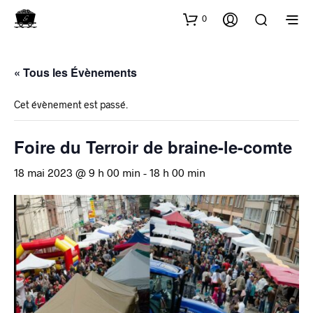
0
« Tous les Évènements
Cet évènement est passé.
Foire du Terroir de braine-le-comte
18 mai 2023 @ 9 h 00 min
-
18 h 00 min