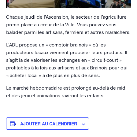
Chaque jeudi de l’Ascension, le secteur de l’agriculture
prend place au cœur de la Ville. Vous pouvez vous
balader parmi les artisans, fermiers et autres maraîchers.
L’ADL propose un « comptoir brainois » où les
producteurs locaux viennent proposer leurs produits. Il
s’agit là de valoriser les échanges en « circuit-court »
profitables à la fois aux artisans et aux Brainois pour qui
« acheter local » a de plus en plus de sens.
Le marché hebdomadaire est prolongé au-delà de midi
et des jeux et animations raviront les enfants.
AJOUTER AU CALENDRIER