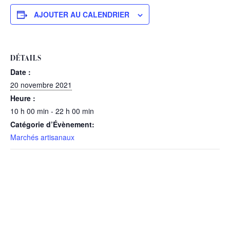
AJOUTER AU CALENDRIER
DÉTAILS
Date :
20 novembre 2021
Heure :
10 h 00 min - 22 h 00 min
Catégorie d’Évènement:
Marchés artisanaux