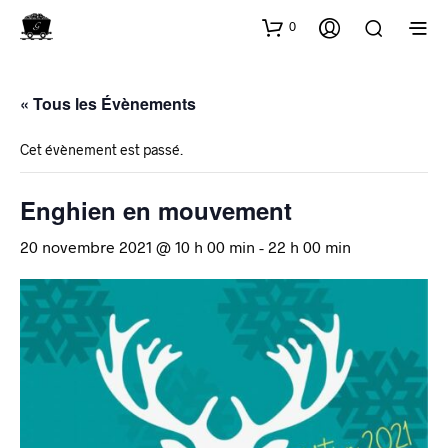
0
« Tous les Évènements
Cet évènement est passé.
Enghien en mouvement
20 novembre 2021 @ 10 h 00 min
-
22 h 00 min