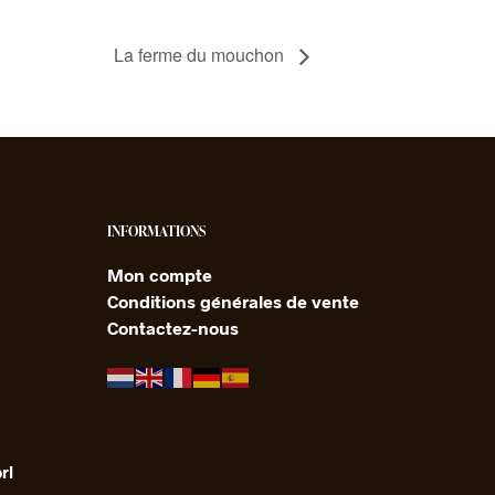
La ferme du mouchon
INFORMATIONS
Mon compte
Conditions générales de vente
Contactez-nous
rl