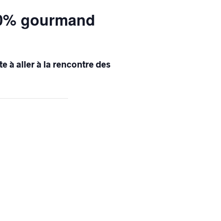
100% gourmand
te à aller à la rencontre des