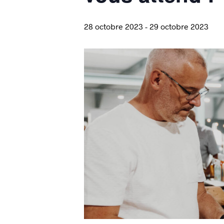
28 octobre 2023
-
29 octobre 2023