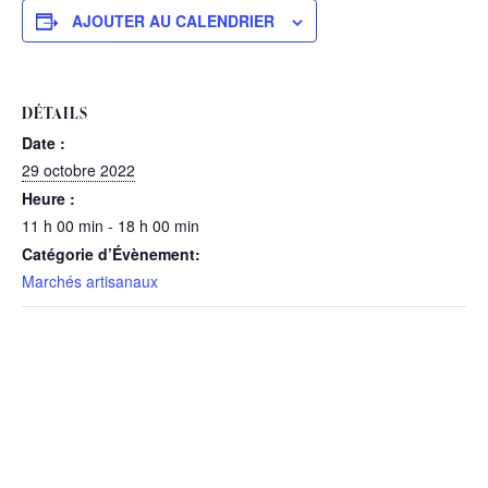
AJOUTER AU CALENDRIER
DÉTAILS
Date :
29 octobre 2022
Heure :
11 h 00 min - 18 h 00 min
Catégorie d’Évènement:
Marchés artisanaux