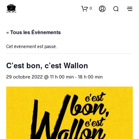
0
« Tous les Évènements
Cet évènement est passé.
C’est bon, c’est Wallon
29 octobre 2022 @ 11 h 00 min
-
18 h 00 min